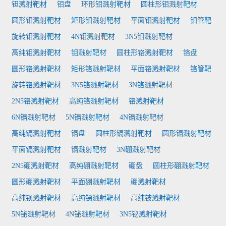
钽溅射靶材
钼盘
环形钼溅射靶材
圆柱形钼溅射靶材
圆形钼溅射靶材
矩形钼溅射靶材
平面钼溅射靶材
钼管靶
旋转钼溅射靶材
4N钼溅射靶材
3N5钼溅射靶材
高纯钼溅射靶材
钼溅射靶材
圆柱形铬溅射靶材
铬盘
圆形铬溅射靶材
矩形铬溅射靶材
平面铬溅射靶材
铬管靶
旋转铬溅射靶材
3N5铬溅射靶材
3N铬溅射靶材
2N5铬溅射靶材
高纯铬溅射靶材
铬溅射靶材
6N镉溅射靶材
5N镉溅射靶材
4N镉溅射靶材
高纯镉溅射靶材
镉盘
圆柱形镉溅射靶材
圆形镉溅射靶材
平面镉溅射靶材
镉溅射靶材
3N硼溅射靶材
2N5硼溅射靶材
高纯硼溅射靶材
硼盘
圆柱形硼溅射靶材
圆形硼溅射靶材
平面硼溅射靶材
硼溅射靶材
高纯钡溅射靶材
高纯锑溅射靶材
高纯铍溅射靶材
5N铋溅射靶材
4N铋溅射靶材
3N5铋溅射靶材