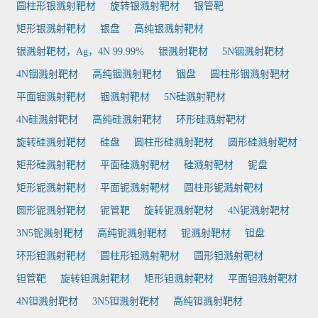
圆柱形银溅射靶材
旋转银溅射靶材
银管靶
矩形银溅射靶材
银盘
高纯银溅射靶材
银溅射靶材，Ag，4N 99.99%
银溅射靶材
5N铟溅射靶材
4N铟溅射靶材
高纯铟溅射靶材
铟盘
圆柱形铟溅射靶材
平面铟溅射靶材
铟溅射靶材
5N硅溅射靶材
4N硅溅射靶材
高纯硅溅射靶材
环形硅溅射靶材
旋转硅溅射靶材
硅盘
圆柱形硅溅射靶材
圆形硅溅射靶材
矩形硅溅射靶材
平面硅溅射靶材
硅溅射靶材
铌盘
矩形铌溅射靶材
平面铌溅射靶材
圆柱形铌溅射靶材
圆形铌溅射靶材
铌管靶
旋转铌溅射靶材
4N铌溅射靶材
3N5铌溅射靶材
高纯铌溅射靶材
铌溅射靶材
钽盘
环形钽溅射靶材
圆柱形钽溅射靶材
圆形钽溅射靶材
钽管靶
旋转钽溅射靶材
矩形钽溅射靶材
平面钽溅射靶材
4N钽溅射靶材
3N5钽溅射靶材
高纯钽溅射靶材