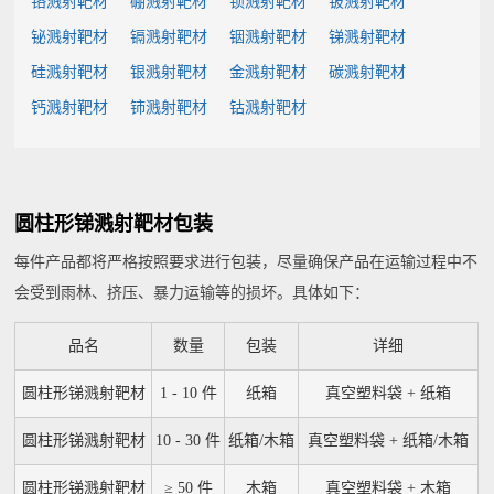
铬溅射靶材
硼溅射靶材
钡溅射靶材
铍溅射靶材
铋溅射靶材
镉溅射靶材
铟溅射靶材
锑溅射靶材
硅溅射靶材
银溅射靶材
金溅射靶材
碳溅射靶材
钙溅射靶材
铈溅射靶材
钴溅射靶材
圆柱形锑溅射靶材包装
每件产品都将严格按照要求进行包装，尽量确保产品在运输过程中不
会受到雨林、挤压、暴力运输等的损坏。具体如下：
品名
数量
包装
详细
圆柱形锑溅射靶材
1 - 10 件
纸箱
真空塑料袋 + 纸箱
圆柱形锑溅射靶材
10 - 30 件
纸箱/木箱
真空塑料袋 + 纸箱/木箱
圆柱形锑溅射靶材
≥ 50 件
木箱
真空塑料袋 + 木箱