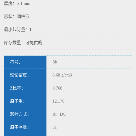
厚度：≥ 1 mm
形状：圆柱形
最小起订量：1
库存数量：可提供的
符号：
Sb
理论密度：
6.68 g/cm3
Z比率：
0.768
原子重：
121.76
溅射方式：
RF, DC
原子序数：
51