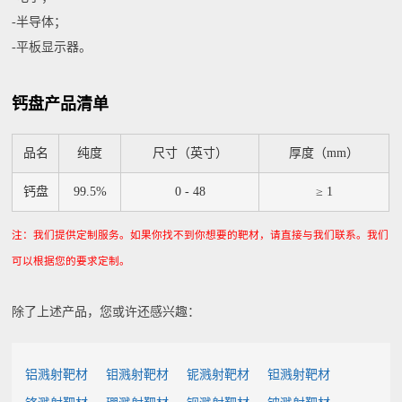
-半导体；
-平板显示器。
钙盘产品清单
品名
纯度
尺寸（英寸）
厚度（mm）
钙盘
99.5%
0 - 48
≥ 1
注：我们提供定制服务。如果你找不到你想要的靶材，请直接与我们联系。我们
可以根据您的要求定制。
除了上述产品，您或许还感兴趣：
铝溅射靶材
钼溅射靶材
铌溅射靶材
钽溅射靶材