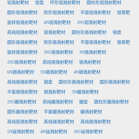
钽溅射靶材
钼盘
环形钼溅射靶材
圆柱形钼溅射靶材
圆形钼溅射靶材
矩形钼溅射靶材
平面钼溅射靶材
钼管靶
旋转钼溅射靶材
4N钼溅射靶材
3N5钼溅射靶材
高纯钼溅射靶材
钼溅射靶材
圆柱形铬溅射靶材
铬盘
圆形铬溅射靶材
矩形铬溅射靶材
平面铬溅射靶材
铬管靶
旋转铬溅射靶材
3N5铬溅射靶材
3N铬溅射靶材
2N5铬溅射靶材
高纯铬溅射靶材
铬溅射靶材
6N镉溅射靶材
5N镉溅射靶材
4N镉溅射靶材
高纯镉溅射靶材
镉盘
圆柱形镉溅射靶材
圆形镉溅射靶材
平面镉溅射靶材
镉溅射靶材
3N硼溅射靶材
2N5硼溅射靶材
高纯硼溅射靶材
硼盘
圆柱形硼溅射靶材
圆形硼溅射靶材
平面硼溅射靶材
硼溅射靶材
高纯钡溅射靶材
高纯锑溅射靶材
高纯铍溅射靶材
5N铋溅射靶材
4N铋溅射靶材
3N5铋溅射靶材