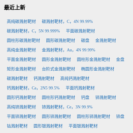
最近上新
高纯碳溅射靶材
碳溅射靶材，C，4N 99.99%
碳溅射靶材，C，5N 99.999%
平面碳溅射靶材
圆柱形碳溅射靶材
圆形碳溅射靶材
碳盘
金溅射靶材
高纯金溅射靶材
金溅射靶材，Au，4N 99.99%
平面金溅射靶材
圆形金溅射靶材
圆柱形金溅射靶材
金盘
矩形金溅射靶材
台阶式金溅射靶材
椭圆形金溅射靶材
碳溅射靶材
钙溅射靶材
高纯钙溅射靶材
钙溅射靶材，Ca，2N5 99.5%
平面钙溅射靶材
圆形钙溅射靶材
圆柱形钙溅射靶材
钙盘
铈溅射靶材
高纯铈溅射靶材
铈溅射靶材，Ce，3N 99.9%
平面铈溅射靶材
圆形铈溅射靶材
圆柱形铈溅射靶材
铈盘
钴溅射靶材
圆形银溅射靶材
平面银溅射靶材