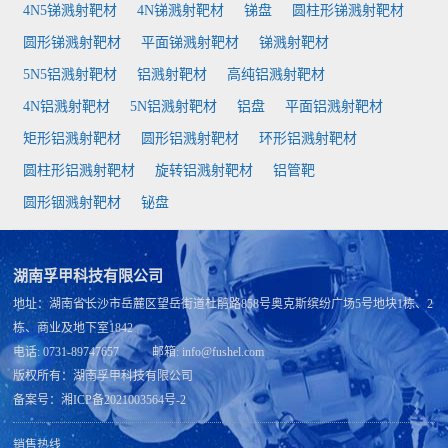
4N5锑溅射靶材
4N锑溅射靶材
锑盘
圆柱形锑溅射靶材
圆形锑溅射靶材
平面锑溅射靶材
锑溅射靶材
5N5铝溅射靶材
铝溅射靶材
高纯铝溅射靶材
4N铝溅射靶材
5N铝溅射靶材
铝盘
平面铝溅射靶材
矩形铝溅射靶材
圆形铝溅射靶材
环形铝溅射靶材
圆柱形铝溅射靶材
旋转铝溅射靶材
铝管靶
圆形铟溅射靶材
铋盘
湖南孚甲科技有限公司
地址：湖南省长沙市岳麓区望岳街道杜鹃路858号奥克斯缤纷广场5号地块1栋、2
栋、商业及地下室1842
电话: 0731-89747657 邮箱: info@fushel.com
版权所有：
湖南孚甲科技有限公司
备案号：
湘ICP备2021003564号-2
销售热线