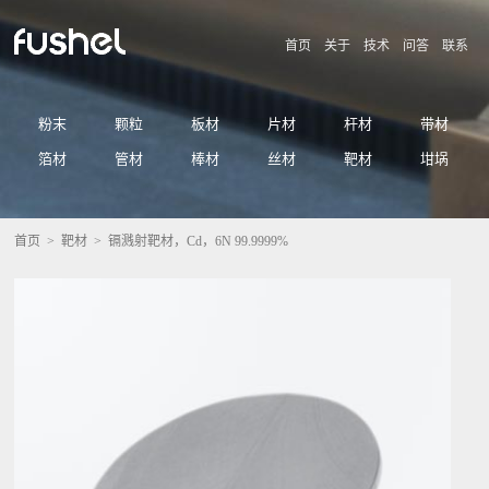
首页
关于
技术
问答
联系
粉末
颗粒
板材
片材
杆材
带材
箔材
管材
棒材
丝材
靶材
坩埚
首页
>
靶材
> 镉溅射靶材，Cd，6N 99.9999%