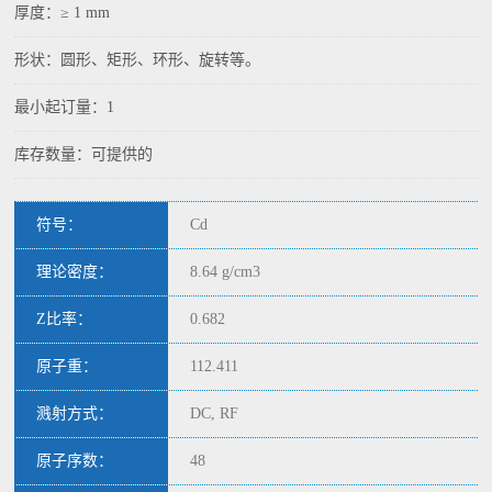
厚度：≥ 1 mm
形状：圆形、矩形、环形、旋转等。
最小起订量：1
库存数量：可提供的
符号：
Cd
理论密度：
8.64 g/cm3
Z比率：
0.682
原子重：
112.411
溅射方式：
DC, RF
原子序数：
48