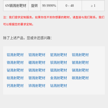
6N镉溅射靶材
旋转
99.9999%
0 - 48
≥ 1
注：我们提供定制服务。如果你找不到你想要的靶材，请直接与我们联系。我们
可以根据您的要求定制。
除了上述产品，您或许还感兴趣：
铝溅射靶材
钼溅射靶材
铌溅射靶材
钽溅射靶材
铬溅射靶材
硼溅射靶材
钡溅射靶材
铍溅射靶材
铋溅射靶材
镉溅射靶材
铟溅射靶材
锑溅射靶材
硅溅射靶材
银溅射靶材
金溅射靶材
碳溅射靶材
钙溅射靶材
铈溅射靶材
钴溅射靶材