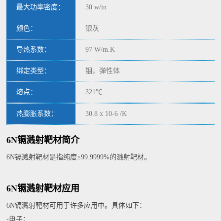
最大功率密度：
30 w/in
颜色：
银灰
导热系数：
97 W/m.K
绑定类型：
铟，弹性体
熔点：
321℃
热膨胀系数：
30.8 x 10-6 /K
6N镉溅射靶材简介
6N镉溅射靶材是指纯度≥99.9999%的溅射靶材。
6N镉溅射靶材应用
6N镉溅射靶材可用于许多应用中。具体如下：
-电子；