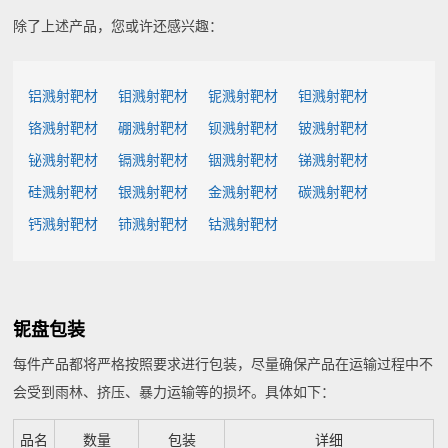
除了上述产品，您或许还感兴趣：
铝溅射靶材
钼溅射靶材
铌溅射靶材
钽溅射靶材
铬溅射靶材
硼溅射靶材
钡溅射靶材
铍溅射靶材
铋溅射靶材
镉溅射靶材
铟溅射靶材
锑溅射靶材
硅溅射靶材
银溅射靶材
金溅射靶材
碳溅射靶材
钙溅射靶材
铈溅射靶材
钴溅射靶材
铌盘包装
每件产品都将严格按照要求进行包装，尽量确保产品在运输过程中不
会受到雨林、挤压、暴力运输等的损坏。具体如下：
品名
数量
包装
详细