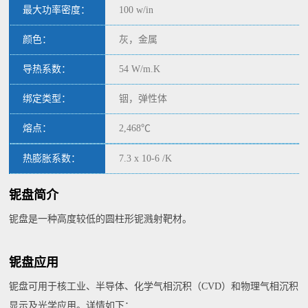
最大功率密度：
100 w/in
颜色：
灰，金属
导热系数：
54 W/m.K
绑定类型：
铟，弹性体
熔点：
2,468℃
热膨胀系数：
7.3 x 10-6 /K
铌盘简介
铌盘是一种高度较低的圆柱形铌溅射靶材。
铌盘应用
铌盘可用于核工业、半导体、化学气相沉积（CVD）和物理气相沉积
显示及光学应用。详情如下：