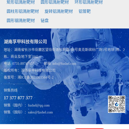
矩形铝溅射靶材
圆形铝溅射靶材
环形铝溅射靶材
圆柱形铝溅射靶材
旋转铝溅射靶材
铝管靶
圆形铟溅射靶材
铋盘
湖南孚甲科技有限公司
地址：湖南省长沙市岳麓区望岳街道杜鹃路858号奥克斯缤纷广场5号地块1栋、2
栋、商业及地下室1842
电话: 0731-89747657 邮箱: info@fushel.com
版权所有：
湖南孚甲科技有限公司
备案号：
湘ICP备2021003564号-2
销售热线
17 377 877 377
销售（国内）：fushel@qq.com
销售（国际）：sales@fushel.com