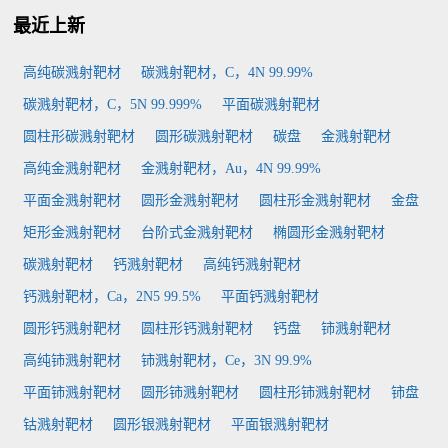
最近上新
高纯碳溅射靶材
碳溅射靶材，C，4N 99.99%
碳溅射靶材，C，5N 99.999%
平面碳溅射靶材
圆柱形碳溅射靶材
圆形碳溅射靶材
碳盘
金溅射靶材
高纯金溅射靶材
金溅射靶材，Au，4N 99.99%
平面金溅射靶材
圆形金溅射靶材
圆柱形金溅射靶材
金盘
矩形金溅射靶材
台阶式金溅射靶材
椭圆形金溅射靶材
碳溅射靶材
钙溅射靶材
高纯钙溅射靶材
钙溅射靶材，Ca，2N5 99.5%
平面钙溅射靶材
圆形钙溅射靶材
圆柱形钙溅射靶材
钙盘
铈溅射靶材
高纯铈溅射靶材
铈溅射靶材，Ce，3N 99.9%
平面铈溅射靶材
圆形铈溅射靶材
圆柱形铈溅射靶材
铈盘
钴溅射靶材
圆形银溅射靶材
平面银溅射靶材