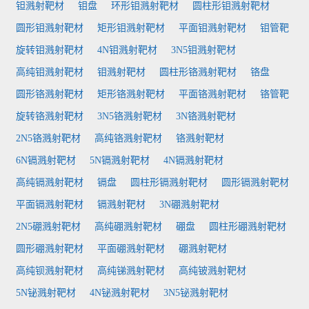
钽溅射靶材
钼盘
环形钼溅射靶材
圆柱形钼溅射靶材
圆形钼溅射靶材
矩形钼溅射靶材
平面钼溅射靶材
钼管靶
旋转钼溅射靶材
4N钼溅射靶材
3N5钼溅射靶材
高纯钼溅射靶材
钼溅射靶材
圆柱形铬溅射靶材
铬盘
圆形铬溅射靶材
矩形铬溅射靶材
平面铬溅射靶材
铬管靶
旋转铬溅射靶材
3N5铬溅射靶材
3N铬溅射靶材
2N5铬溅射靶材
高纯铬溅射靶材
铬溅射靶材
6N镉溅射靶材
5N镉溅射靶材
4N镉溅射靶材
高纯镉溅射靶材
镉盘
圆柱形镉溅射靶材
圆形镉溅射靶材
平面镉溅射靶材
镉溅射靶材
3N硼溅射靶材
2N5硼溅射靶材
高纯硼溅射靶材
硼盘
圆柱形硼溅射靶材
圆形硼溅射靶材
平面硼溅射靶材
硼溅射靶材
高纯钡溅射靶材
高纯锑溅射靶材
高纯铍溅射靶材
5N铋溅射靶材
4N铋溅射靶材
3N5铋溅射靶材