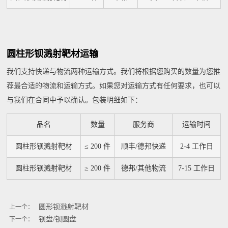
圆柱形钡溅射靶材运输
我们支持快递与物流两种运输方式。我们将根据您购买的数量为您推
荐最合适的物流和运输方式。如果您对运输方式有任何要求，也可以
与我们在合同中予以确认。包装明细如下：
品名
数量
服务商
运输时间
圆柱形钡溅射靶材
≤ 200 件
顺丰/德邦快递
2-4 工作日
圆柱形钡溅射靶材
≥ 200 件
德邦/其他物流
7-15 工作日
圆形钡溅射靶材
上一个：
钡盘/钡圆盘
下一个：