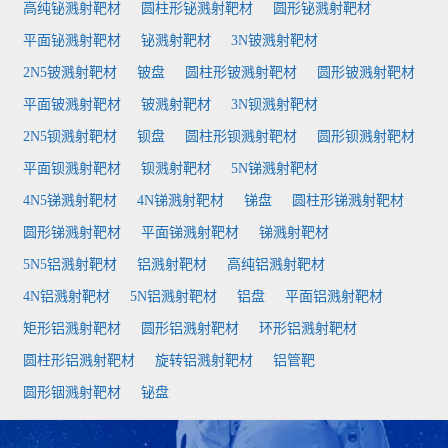
高纯铋溅射靶材
圆柱形铋溅射靶材
圆形铋溅射靶材
平面铋溅射靶材
铋溅射靶材
3N铍溅射靶材
2N5铍溅射靶材
铍盘
圆柱形铍溅射靶材
圆形铍溅射靶材
平面铍溅射靶材
铍溅射靶材
3N钡溅射靶材
2N5钡溅射靶材
钡盘
圆柱形钡溅射靶材
圆形钡溅射靶材
平面钡溅射靶材
钡溅射靶材
5N锑溅射靶材
4N5锑溅射靶材
4N锑溅射靶材
锑盘
圆柱形锑溅射靶材
圆形锑溅射靶材
平面锑溅射靶材
锑溅射靶材
5N5铝溅射靶材
铝溅射靶材
高纯铝溅射靶材
4N铝溅射靶材
5N铝溅射靶材
铝盘
平面铝溅射靶材
矩形铝溅射靶材
圆形铝溅射靶材
环形铝溅射靶材
圆柱形铝溅射靶材
旋转铝溅射靶材
铝管靶
圆形铟溅射靶材
铋盘