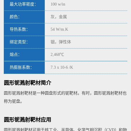
最大功率密度：
100 w/in
颜色：
灰，金属
导热系数：
54 W/m.K
绑定类型：
铟，弹性体
熔点：
2,468℃
热膨胀系数：
7.3 x 10-6 /K
圆形铌溅射靶材简介
圆形铌溅射靶材是一种圆盘形式的铌靶材。有时，圆形铌溅射靶材也
称为铌盘。
圆形铌溅射靶材应用
圆形铌溅射靶材可用于核工业、半导体、化学气相沉积（CVD）和物