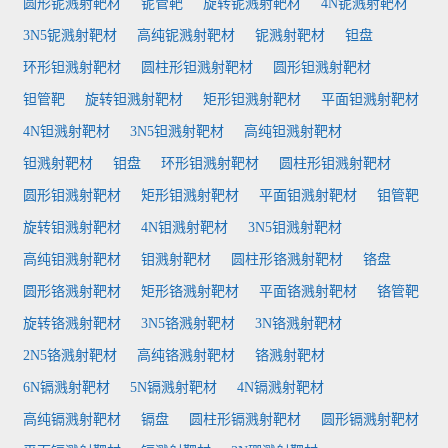
圆形铌溅射靶材
铌管靶
旋转铌溅射靶材
4N铌溅射靶材
3N5铌溅射靶材
高纯铌溅射靶材
铌溅射靶材
钽盘
环形钽溅射靶材
圆柱形钽溅射靶材
圆形钽溅射靶材
钽管靶
旋转钽溅射靶材
矩形钽溅射靶材
平面钽溅射靶材
4N钽溅射靶材
3N5钽溅射靶材
高纯钽溅射靶材
钽溅射靶材
钼盘
环形钼溅射靶材
圆柱形钼溅射靶材
圆形钼溅射靶材
矩形钼溅射靶材
平面钼溅射靶材
钼管靶
旋转钼溅射靶材
4N钼溅射靶材
3N5钼溅射靶材
高纯钼溅射靶材
钼溅射靶材
圆柱形铬溅射靶材
铬盘
圆形铬溅射靶材
矩形铬溅射靶材
平面铬溅射靶材
铬管靶
旋转铬溅射靶材
3N5铬溅射靶材
3N铬溅射靶材
2N5铬溅射靶材
高纯铬溅射靶材
铬溅射靶材
6N镉溅射靶材
5N镉溅射靶材
4N镉溅射靶材
高纯镉溅射靶材
镉盘
圆柱形镉溅射靶材
圆形镉溅射靶材