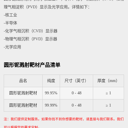
理气相淀积（PVD）显示及光学应用。详情如下：
-核工业
-半导体
-化学气相沉积（CVD）显示器
-物理气相沉积（PVD）显示器
-光学应用
圆形铌溅射靶材产品清单
品名
纯度
尺寸（英寸）
厚度（mm）
圆形铌溅射靶材
99.95%
0 - 48
≥ 1
圆形铌溅射靶材
99.99%
0 - 48
≥ 1
注：我们提供定制服务。如果你找不到你想要的靶材，请直接与我们联系。我们
可以根据您的要求定制。