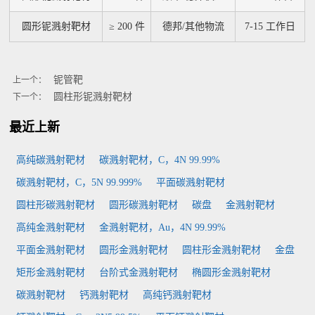
圆形铌溅射靶材
≥ 200 件
德邦/其他物流
7-15 工作日
铌管靶
上一个：
圆柱形铌溅射靶材
下一个：
最近上新
高纯碳溅射靶材
碳溅射靶材，C，4N 99.99%
碳溅射靶材，C，5N 99.999%
平面碳溅射靶材
圆柱形碳溅射靶材
圆形碳溅射靶材
碳盘
金溅射靶材
高纯金溅射靶材
金溅射靶材，Au，4N 99.99%
平面金溅射靶材
圆形金溅射靶材
圆柱形金溅射靶材
金盘
矩形金溅射靶材
台阶式金溅射靶材
椭圆形金溅射靶材
碳溅射靶材
钙溅射靶材
高纯钙溅射靶材