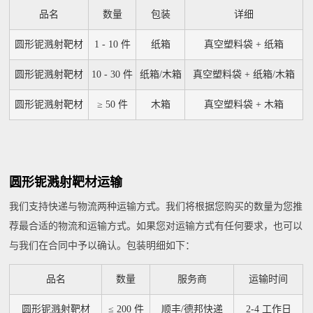
品名
数量
包装
详细
圆形铌溅射靶材
1 - 10 件
纸箱
真空塑料袋 + 纸箱
圆形铌溅射靶材
10 - 30 件
纸箱/木箱
真空塑料袋 + 纸箱/木箱
圆形铌溅射靶材
≥ 50 件
木箱
真空塑料袋 + 木箱
圆形铌溅射靶材运输
我们支持快递与物流两种运输方式。我们将根据您购买的数量为您推
荐最合适的物流和运输方式。如果您对运输方式有任何要求，也可以
与我们在合同中予以确认。包装明细如下：
品名
数量
服务商
运输时间
圆形铌溅射靶材
≤ 200 件
顺丰/德邦快递
2-4 工作日