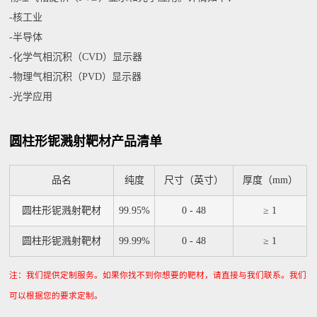
-核工业
-半导体
-化学气相沉积（CVD）显示器
-物理气相沉积（PVD）显示器
-光学应用
圆柱形铌溅射靶材产品清单
品名
纯度
尺寸（英寸）
厚度（mm）
圆柱形铌溅射靶材
99.95%
0 - 48
≥ 1
圆柱形铌溅射靶材
99.99%
0 - 48
≥ 1
注：我们提供定制服务。如果你找不到你想要的靶材，请直接与我们联系。我们
可以根据您的要求定制。