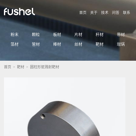
首页
关于
技术
问答
联系
粉末
颗粒
板材
片材
杆材
带材
箔材
管材
棒材
丝材
靶材
坩埚
首页
>
靶材
> 圆柱形铌溅射靶材