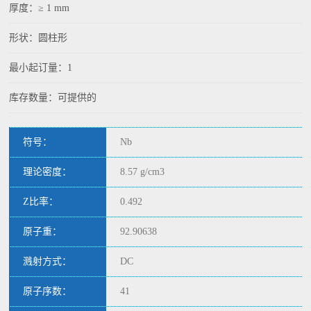
厚度：≥ 1 mm
形状：圆柱形
最小起订量：1
库存数量：可提供的
符号：
Nb
理论密度：
8.57 g/cm3
Z比率：
0.492
原子重：
92.90638
溅射方式：
DC
原子序数：
41