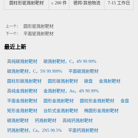
圆柱形铌溅射靶材
≥ 200 件
德邦/其他物流
7-15 工作日
圆形铌溅射靶材
上一个：
平面铌溅射靶材
下一个：
最近上新
高纯碳溅射靶材
碳溅射靶材，C，4N 99.99%
碳溅射靶材，C，5N 99.999%
平面碳溅射靶材
圆柱形碳溅射靶材
圆形碳溅射靶材
碳盘
金溅射靶材
高纯金溅射靶材
金溅射靶材，Au，4N 99.99%
平面金溅射靶材
圆形金溅射靶材
圆柱形金溅射靶材
金盘
矩形金溅射靶材
台阶式金溅射靶材
椭圆形金溅射靶材
碳溅射靶材
钙溅射靶材
高纯钙溅射靶材
钙溅射靶材，Ca，2N5 99.5%
平面钙溅射靶材