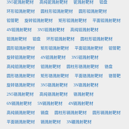
3N5铌溅射靶材
高纯铌溅射靶材
铌溅射靶材
钽盘
环形钽溅射靶材
圆柱形钽溅射靶材
圆形钽溅射靶材
钽管靶
旋转钽溅射靶材
矩形钽溅射靶材
平面钽溅射靶材
4N钽溅射靶材
3N5钽溅射靶材
高纯钽溅射靶材
钽溅射靶材
钼盘
环形钼溅射靶材
圆柱形钼溅射靶材
圆形钼溅射靶材
矩形钼溅射靶材
平面钼溅射靶材
钼管靶
旋转钼溅射靶材
4N钼溅射靶材
3N5钼溅射靶材
高纯钼溅射靶材
钼溅射靶材
圆柱形铬溅射靶材
铬盘
圆形铬溅射靶材
矩形铬溅射靶材
平面铬溅射靶材
铬管靶
旋转铬溅射靶材
3N5铬溅射靶材
3N铬溅射靶材
2N5铬溅射靶材
高纯铬溅射靶材
铬溅射靶材
6N镉溅射靶材
5N镉溅射靶材
4N镉溅射靶材
高纯镉溅射靶材
镉盘
圆柱形镉溅射靶材
圆形镉溅射靶材
平面镉溅射靶材
镉溅射靶材
3N硼溅射靶材