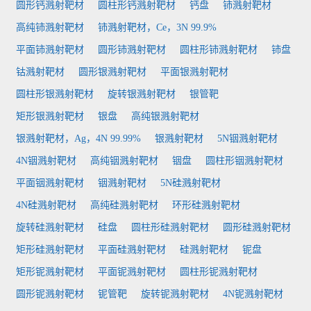
圆形钙溅射靶材
圆柱形钙溅射靶材
钙盘
铈溅射靶材
高纯铈溅射靶材
铈溅射靶材，Ce，3N 99.9%
平面铈溅射靶材
圆形铈溅射靶材
圆柱形铈溅射靶材
铈盘
钴溅射靶材
圆形银溅射靶材
平面银溅射靶材
圆柱形银溅射靶材
旋转银溅射靶材
银管靶
矩形银溅射靶材
银盘
高纯银溅射靶材
银溅射靶材，Ag，4N 99.99%
银溅射靶材
5N铟溅射靶材
4N铟溅射靶材
高纯铟溅射靶材
铟盘
圆柱形铟溅射靶材
平面铟溅射靶材
铟溅射靶材
5N硅溅射靶材
4N硅溅射靶材
高纯硅溅射靶材
环形硅溅射靶材
旋转硅溅射靶材
硅盘
圆柱形硅溅射靶材
圆形硅溅射靶材
矩形硅溅射靶材
平面硅溅射靶材
硅溅射靶材
铌盘
矩形铌溅射靶材
平面铌溅射靶材
圆柱形铌溅射靶材
圆形铌溅射靶材
铌管靶
旋转铌溅射靶材
4N铌溅射靶材