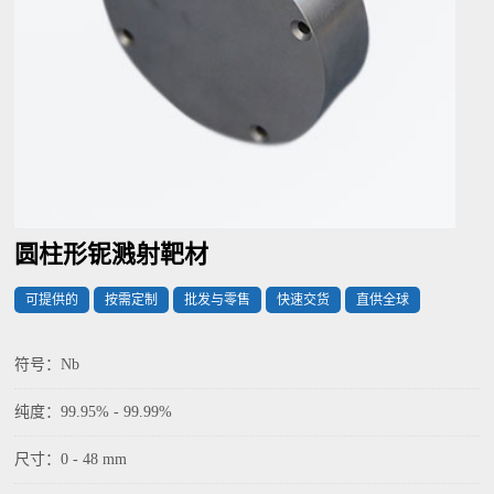
圆柱形铌溅射靶材
可提供的
按需定制
批发与零售
快速交货
直供全球
符号：Nb
纯度：99.95% - 99.99%
尺寸：0 - 48 mm