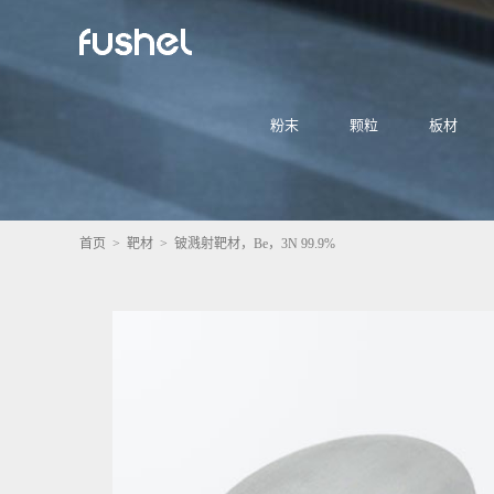
粉末
颗粒
板材
首页
>
靶材
> 铍溅射靶材，Be，3N 99.9%