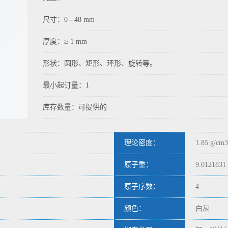
尺寸：0 - 48 mm
厚度：≥ 1 mm
形状：圆形、矩形、环形、旋转等。
最小起订量：1
库存数量：可提供的
理论密度：
1.85 g/cm3
原子重：
9.0121831
原子序数：
4
颜色：
白灰