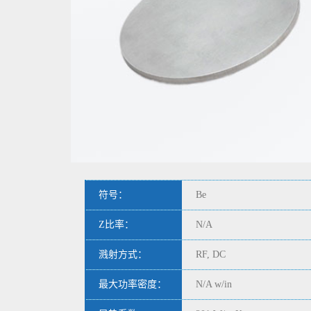
符号：
Be
Z比率：
N/A
溅射方式：
RF, DC
最大功率密度：
N/A w/in