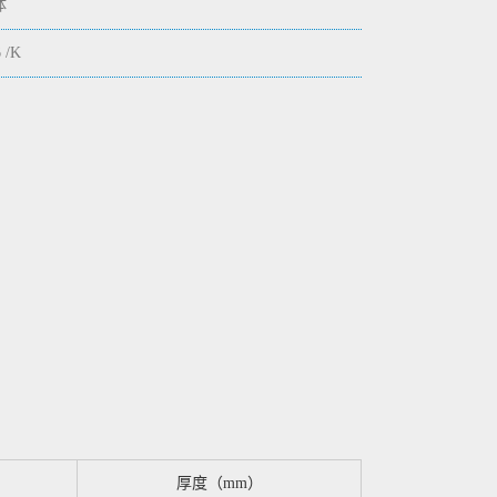
体
6 /K
厚度（mm）