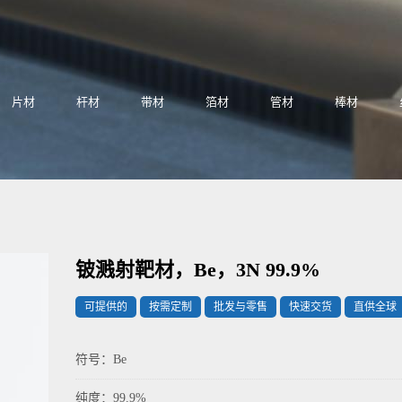
片材
杆材
带材
箔材
管材
棒材
铍溅射靶材，Be，3N 99.9%
可提供的
按需定制
批发与零售
快速交货
直供全球
符号：Be
纯度：99.9%