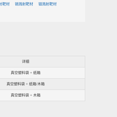
射靶材
镉溅射靶材
铟溅射靶材
详细
真空塑料袋 + 纸箱
真空塑料袋 + 纸箱/木箱
真空塑料袋 + 木箱