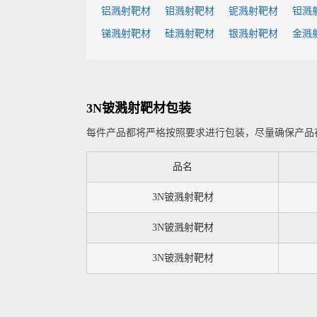
铝溅射靶材
钼溅射靶材
铌溅射靶材
钽溅
锑溅射靶材
硅溅射靶材
银溅射靶材
金溅
3N铍溅射靶材包装
每件产品都将严格按照要求进行包装，尽量确保产品
品名
3N铍溅射靶材
3N铍溅射靶材
3N铍溅射靶材