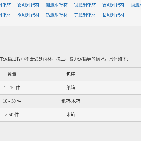
射靶材
铬溅射靶材
硼溅射靶材
钡溅射靶材
铍溅射靶材
铋溅
射靶材
碳溅射靶材
钙溅射靶材
铈溅射靶材
钴溅射靶材
在运输过程中不会受到雨林、挤压、暴力运输等的损坏。具体如下：
数量
包装
1 - 10 件
纸箱
10 - 30 件
纸箱/木箱
≥ 50 件
木箱