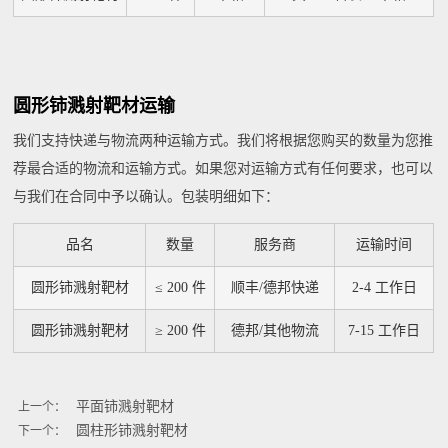
圆形铈溅射靶材运输
我们支持快递与物流两种运输方式。我们将根据您购买的数量为您推
荐最合适的物流和运输方式。如果您对运输方式有任何要求，也可以
与我们在合同中予以确认。包装明细如下：
品名
数量
服务商
运输时间
圆形铈溅射靶材
≤ 200 件
顺丰/德邦快递
2-4 工作日
圆形铈溅射靶材
≥ 200 件
德邦/其他物流
7-15 工作日
平面铈溅射靶材
上一个：
圆柱形铈溅射靶材
下一个：