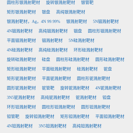
圆柱形银溅射靶材
旋转银溅射靶材
银管靶
矩形银溅射靶材
银盘
高纯银溅射靶材
银溅射靶材，Ag，4N 99.99%
银溅射靶材
5N铟溅射靶材
4N铟溅射靶材
高纯铟溅射靶材
铟盘
圆柱形铟溅射靶材
平面铟溅射靶材
铟溅射靶材
5N硅溅射靶材
4N硅溅射靶材
高纯硅溅射靶材
环形硅溅射靶材
旋转硅溅射靶材
硅盘
圆柱形硅溅射靶材
圆形硅溅射靶材
矩形硅溅射靶材
平面硅溅射靶材
硅溅射靶材
铌盘
矩形铌溅射靶材
平面铌溅射靶材
圆柱形铌溅射靶材
圆形铌溅射靶材
铌管靶
旋转铌溅射靶材
4N铌溅射靶材
3N5铌溅射靶材
高纯铌溅射靶材
铌溅射靶材
钽盘
环形钽溅射靶材
圆柱形钽溅射靶材
圆形钽溅射靶材
钽管靶
旋转钽溅射靶材
矩形钽溅射靶材
平面钽溅射靶材
4N钽溅射靶材
3N5钽溅射靶材
高纯钽溅射靶材