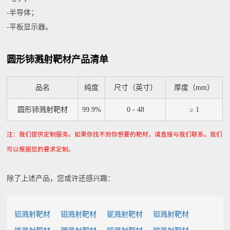
-半导体；
-平板显示器。
圆形铈溅射靶材产品清单
品名
纯度
尺寸（英寸）
厚度（mm）
圆形铈溅射靶材
99.9%
0 - 48
≥ 1
注：我们提供定制服务。如果你找不到你想要的靶材，请直接与我们联系。我们
可以根据您的要求定制。
除了上述产品，您或许还感兴趣：
铝溅射靶材
钼溅射靶材
铌溅射靶材
钽溅射靶材