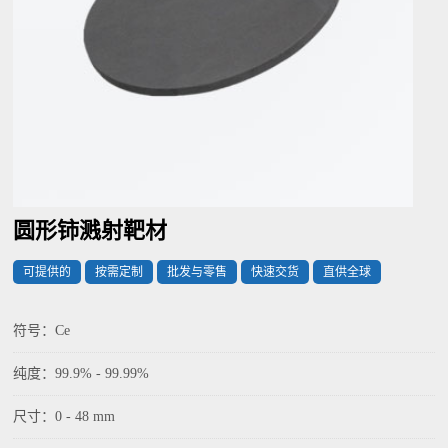
圆形铈溅射靶材
可提供的
按需定制
批发与零售
快速交货
直供全球
符号：Ce
纯度：99.9% - 99.99%
尺寸：0 - 48 mm