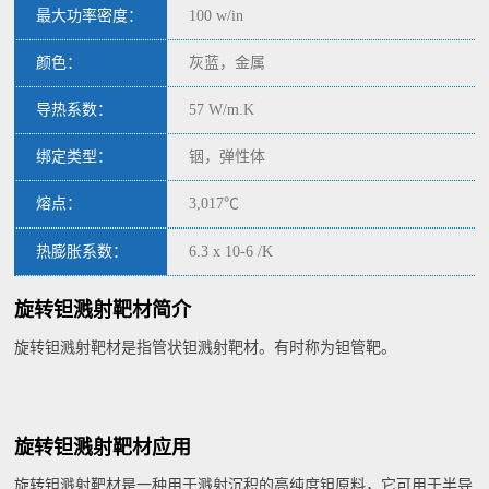
最大功率密度：
100 w/in
颜色：
灰蓝，金属
导热系数：
57 W/m.K
绑定类型：
铟，弹性体
熔点：
3,017℃
热膨胀系数：
6.3 x 10-6 /K
旋转钽溅射靶材简介
旋转钽溅射靶材是指管状钽溅射靶材。有时称为钽管靶。
旋转钽溅射靶材应用
旋转钽溅射靶材是一种用于溅射沉积的高纯度钽原料，它可用于半导