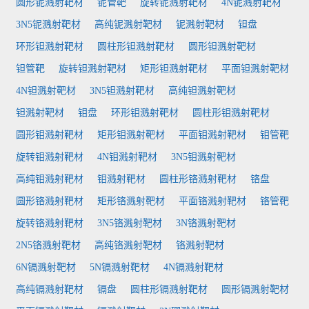
圆形铌溅射靶材
铌管靶
旋转铌溅射靶材
4N铌溅射靶材
3N5铌溅射靶材
高纯铌溅射靶材
铌溅射靶材
钽盘
环形钽溅射靶材
圆柱形钽溅射靶材
圆形钽溅射靶材
钽管靶
旋转钽溅射靶材
矩形钽溅射靶材
平面钽溅射靶材
4N钽溅射靶材
3N5钽溅射靶材
高纯钽溅射靶材
钽溅射靶材
钼盘
环形钼溅射靶材
圆柱形钼溅射靶材
圆形钼溅射靶材
矩形钼溅射靶材
平面钼溅射靶材
钼管靶
旋转钼溅射靶材
4N钼溅射靶材
3N5钼溅射靶材
高纯钼溅射靶材
钼溅射靶材
圆柱形铬溅射靶材
铬盘
圆形铬溅射靶材
矩形铬溅射靶材
平面铬溅射靶材
铬管靶
旋转铬溅射靶材
3N5铬溅射靶材
3N铬溅射靶材
2N5铬溅射靶材
高纯铬溅射靶材
铬溅射靶材
6N镉溅射靶材
5N镉溅射靶材
4N镉溅射靶材
高纯镉溅射靶材
镉盘
圆柱形镉溅射靶材
圆形镉溅射靶材