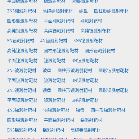
平面镉溅射靶材
镉溅射靶材
3N硼溅射靶材
2N5硼溅射靶材
高纯硼溅射靶材
硼盘
圆柱形硼溅射靶材
圆形硼溅射靶材
平面硼溅射靶材
硼溅射靶材
高纯钡溅射靶材
高纯锑溅射靶材
高纯铍溅射靶材
5N铋溅射靶材
4N铋溅射靶材
3N5铋溅射靶材
高纯铋溅射靶材
圆柱形铋溅射靶材
圆形铋溅射靶材
平面铋溅射靶材
铋溅射靶材
3N铍溅射靶材
2N5铍溅射靶材
铍盘
圆柱形铍溅射靶材
圆形铍溅射靶材
平面铍溅射靶材
铍溅射靶材
3N钡溅射靶材
2N5钡溅射靶材
钡盘
圆柱形钡溅射靶材
圆形钡溅射靶材
平面钡溅射靶材
钡溅射靶材
5N锑溅射靶材
4N5锑溅射靶材
4N锑溅射靶材
锑盘
圆柱形锑溅射靶材
圆形锑溅射靶材
平面锑溅射靶材
锑溅射靶材
5N5铝溅射靶材
铝溅射靶材
高纯铝溅射靶材