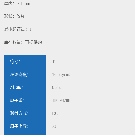
厚度：≥ 1 mm
形状：旋转
最小起订量：1
库存数量：可提供的
符号：
Ta
理论密度：
16.6 g/cm3
Z比率：
0.262
原子重：
180.94788
溅射方式：
DC
原子序数：
73