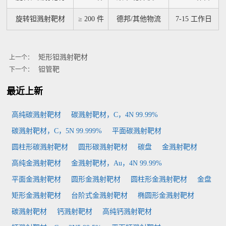
旋转钽溅射靶材
≥ 200 件
德邦/其他物流
7-15 工作日
矩形钽溅射靶材
上一个：
钽管靶
下一个：
最近上新
高纯碳溅射靶材
碳溅射靶材，C，4N 99.99%
碳溅射靶材，C，5N 99.999%
平面碳溅射靶材
圆柱形碳溅射靶材
圆形碳溅射靶材
碳盘
金溅射靶材
高纯金溅射靶材
金溅射靶材，Au，4N 99.99%
平面金溅射靶材
圆形金溅射靶材
圆柱形金溅射靶材
金盘
矩形金溅射靶材
台阶式金溅射靶材
椭圆形金溅射靶材
碳溅射靶材
钙溅射靶材
高纯钙溅射靶材