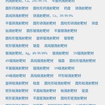
钙溅射靶材，Ca，2N5 99.5%
平面钙溅射靶材
圆形钙溅射靶材
圆柱形钙溅射靶材
钙盘
铈溅射靶材
高纯铈溅射靶材
铈溅射靶材，Ce，3N 99.9%
平面铈溅射靶材
圆形铈溅射靶材
圆柱形铈溅射靶材
铈盘
钴溅射靶材
圆形银溅射靶材
平面银溅射靶材
圆柱形银溅射靶材
旋转银溅射靶材
银管靶
矩形银溅射靶材
银盘
高纯银溅射靶材
银溅射靶材，Ag，4N 99.99%
银溅射靶材
5N铟溅射靶材
4N铟溅射靶材
高纯铟溅射靶材
铟盘
圆柱形铟溅射靶材
平面铟溅射靶材
铟溅射靶材
5N硅溅射靶材
4N硅溅射靶材
高纯硅溅射靶材
环形硅溅射靶材
旋转硅溅射靶材
硅盘
圆柱形硅溅射靶材
圆形硅溅射靶材
矩形硅溅射靶材
平面硅溅射靶材
硅溅射靶材
铌盘
矩形铌溅射靶材
平面铌溅射靶材
圆柱形铌溅射靶材